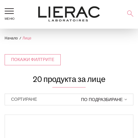
МЕНЮ
Начало
Лице
ПОКАЖИ ФИЛТРИТЕ
20 продукта за лице
ПО ПОДРАЗБИРАНЕ
СОРТИРАНЕ