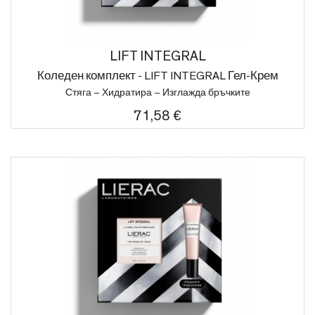
LIFT INTEGRAL
Коледен комплект - LIFT INTEGRAL Гел-Крем
Стяга – Хидратира – Изглажда бръчките
71,58 €