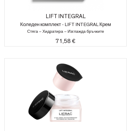
LIFT INTEGRAL
Коледен комплект - LIFT INTEGRAL Крем
Стяга – Хидратира – Изглажда бръчките
71,58 €