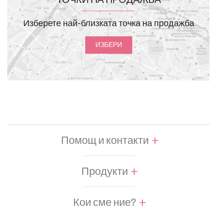
ТОЧКИ НА ПРОДАЖБА
Изберете най-близката точка на продажба
ИЗБЕРИ
Помощ и контакти
Продукти
Кои сме ние?