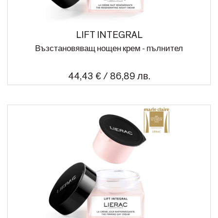
LIFT INTEGRAL
Възстановяващ нощен крем - пълнител
44,43 € / 86,89 лв.