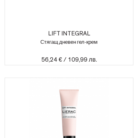
LIFT INTEGRAL
Стягащ дневен гел-крем
56,24 € / 109,99 лв.