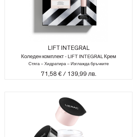
LIFT INTEGRAL
Коледен комплект - LIFT INTEGRAL Крем
Стяга – Хидратира – Изглажда бръчките
71,58 € / 139,99 лв.