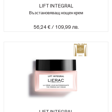
LIFT INTEGRAL
Възстановяващ нощен крем
56,24 € / 109,99 лв.