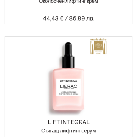
Околоочен лифтинг крем
44,43 € / 86,89 лв.
LIFT INTEGRAL
Стягащ лифтинг серум