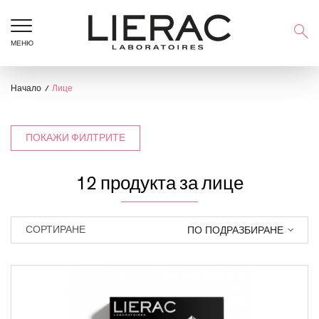
МЕНЮ
Начало
Лице
ПОКАЖИ ФИЛТРИТЕ
12 продукта за лице
ПО ПОДРАЗБИРАНЕ
СОРТИРАНЕ