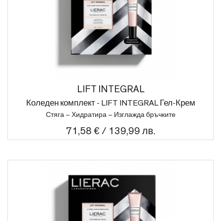
LIFT INTEGRAL
Коледен комплект - LIFT INTEGRAL Гел-Крем
Стяга – Хидратира – Изглажда бръчките
71,58 € / 139,99 лв.