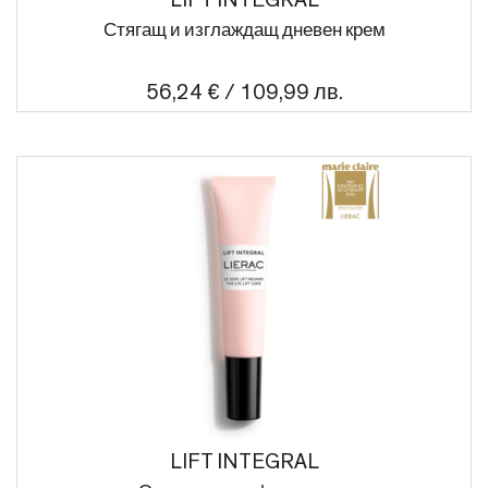
LIFT INTEGRAL
Стягащ и изглаждащ дневен крем
56,24 € / 109,99 лв.
LIFT INTEGRAL