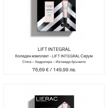
LIFT INTEGRAL
Коледен комплект - LIFT INTEGRAL Серум
Стяга – Хидратира – Изглажда бръчките
76,69 € / 149,99 лв.