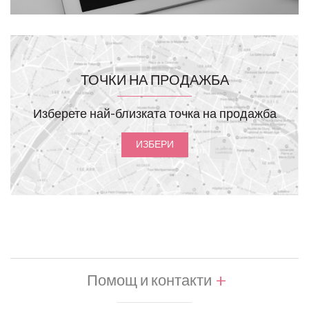
ТОЧКИ НА ПРОДАЖБА
Изберете най-близката точка на продажба
ИЗБЕРИ
Помощ и контакти