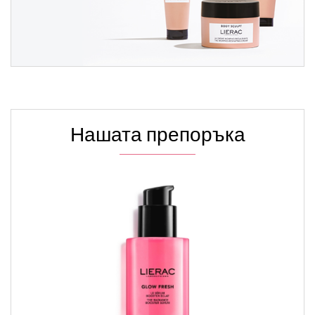
Нашата препоръка