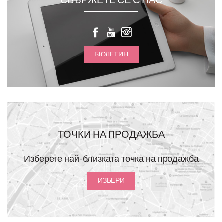
СВЪРЖЕТЕ СЕ С НАС
БЮЛЕТИН
ТОЧКИ НА ПРОДАЖБА
Изберете най-близката точка на продажба
ИЗБЕРИ