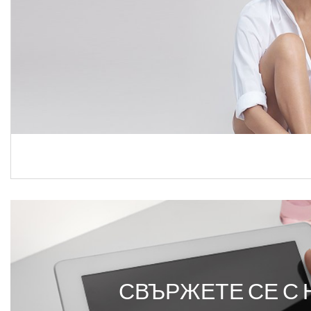
СВЪРЖЕТЕ СЕ С 