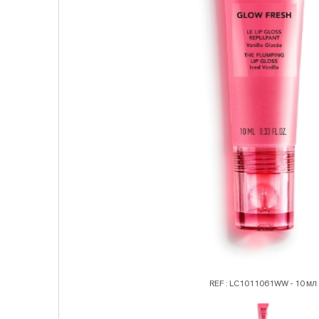
REF : LC1011061WW - 10 мл